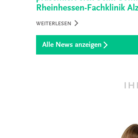
Rheinhessen-Fachklinik Al
WEITERLESEN
Alle News anzeigen
IH