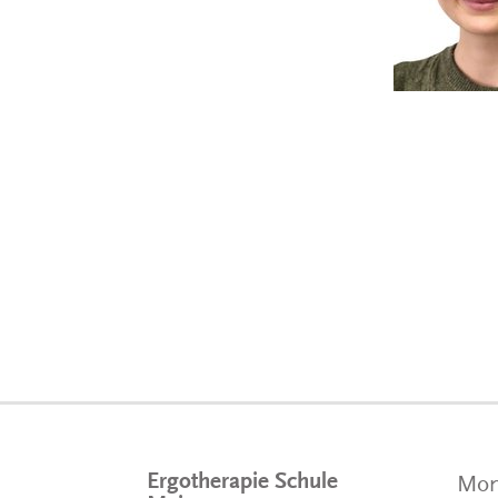
Ergotherapie Schule
Mom