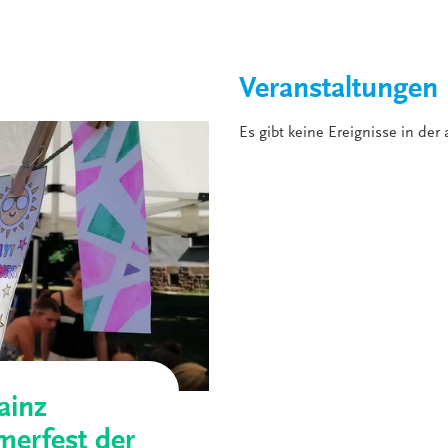
Veranstaltungen
Es gibt keine Ereignisse in der 
ainz
merfest der