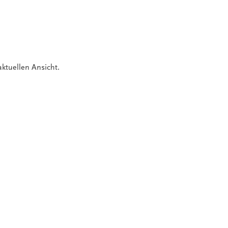
aktuellen Ansicht.