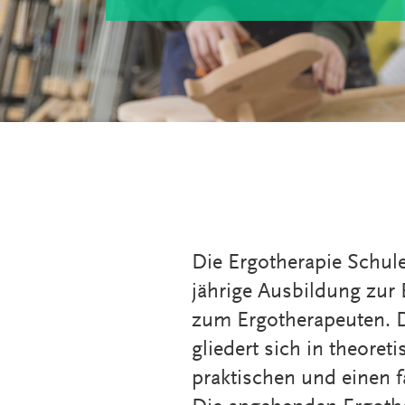
Die Ergotherapie Schule
jährige Ausbildung zur 
zum Ergotherapeuten. 
gliedert sich in theoret
praktischen und einen f