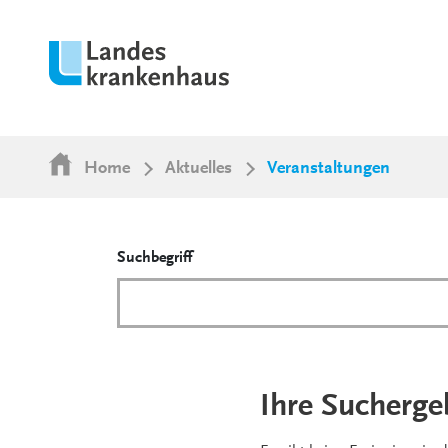
Home
Aktuelles
Veranstaltungen
Suchbegriff
Ihre Sucherge