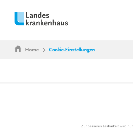
Home
Cookie-Einstellungen
Zur besseren Lesbarkeit wird nu