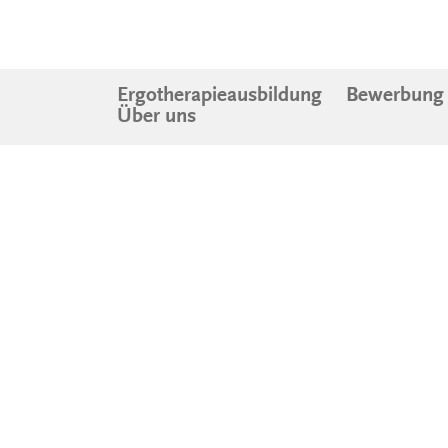
Ergotherapieausbildung
Bewerbung
Über uns