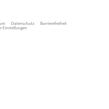
sum
Datenschutz
Barrierefreiheit
e-Einstellungen