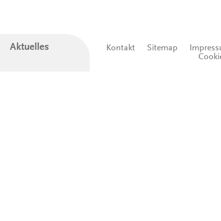
Aktuelles
Kontakt
Sitemap
Impres
Cooki