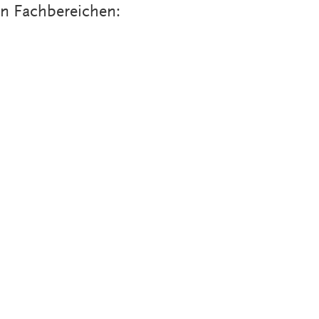
en Fachbereichen: