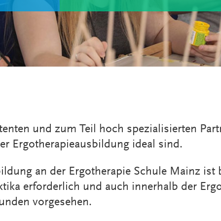
tenten und zum Teil hoch spezialisierten Par
er Ergotherapieausbildung ideal sind.
ldung an der Ergotherapie Schule Mainz ist 
tika erforderlich und auch innerhalb der Erg
stunden vorgesehen.