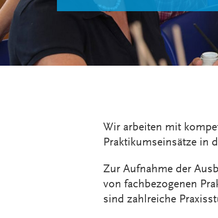
Wir arbeiten mit kompe
Praktikumseinsätze in d
Zur Aufnahme der Ausbi
von fachbezogenen Prak
sind zahlreiche Praxis