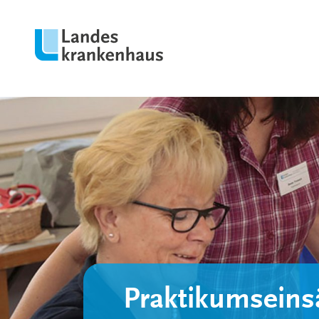
Praktikumseins